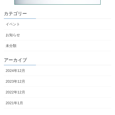
カテゴリー
イベント
お知らせ
未分類
アーカイブ
2024年12月
2023年12月
2022年12月
2021年1月