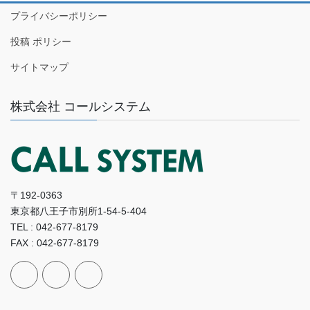
プライバシーポリシー
投稿 ポリシー
サイトマップ
株式会社 コールシステム
〒192-0363
東京都八王子市別所1-54-5-404
TEL : 042-677-8179
FAX : 042-677-8179