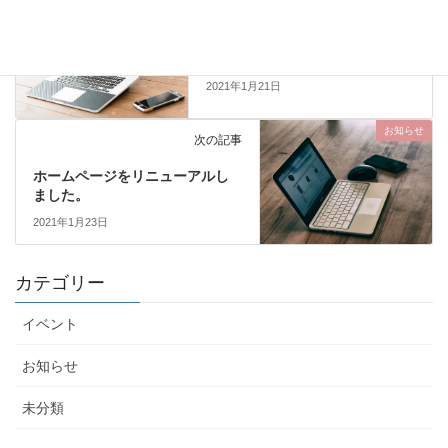
イベント
前の記事
イベントのご案内！
2021年1月21日
お知らせ
次の記事
ホームページをリニューアルし
ました。
2021年1月23日
カテゴリー
イベント
お知らせ
未分類