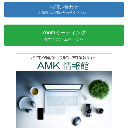
お問い合わせ
お気軽にお問い合わせください。
Zoomミーティング
今すぐホームページへ